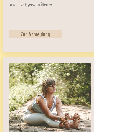
und Fortgeschrittene.
Zur Anmeldung