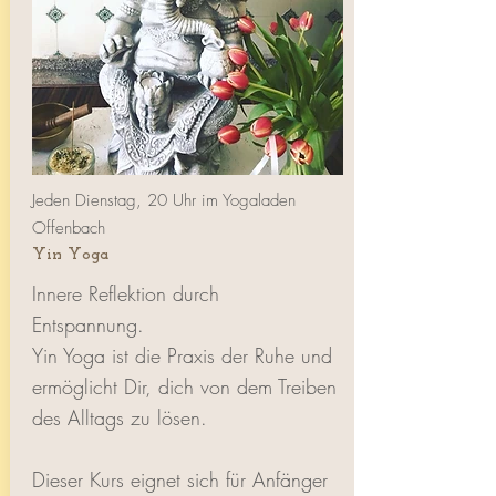
Jeden Dienstag, 20 Uhr im Yogaladen
Offenbach
Yin Yoga
Innere Reflektion durch
Entspannung.
Yin Yoga ist die Praxis der Ruhe und
ermöglicht Dir, dich von dem Treiben
des Alltags zu lösen.
Dieser Kurs eignet sich für Anfänger