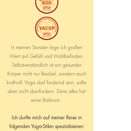
In meinen Stunden lege ich großen
Wert auf Gefühl und Wohlbefinden.
Selbstverständlich ist ein gesunder
Körper nicht nur flexibel, sondern auch
kraftvoll. Yoga darf fordernd sein, sollte
aber nicht überfordern. Denn alles hat
seine Balance.
Ich durfte mich auf meiner Reise in
folgenden Yoga-Stilen spezialisieren: