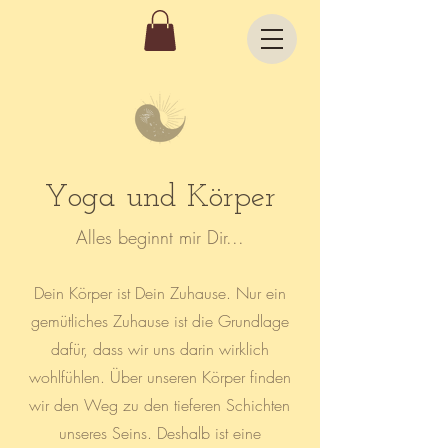
Yoga und Körper
Alles beginnt mir Dir...
Dein Körper ist Dein Zuhause. Nur ein
gemütliches Zuhause ist die Grundlage
dafür, dass wir uns darin wirklich
wohlfühlen. Über unseren Körper finden
wir den Weg zu den tieferen Schichten
unseres Seins. Deshalb ist eine