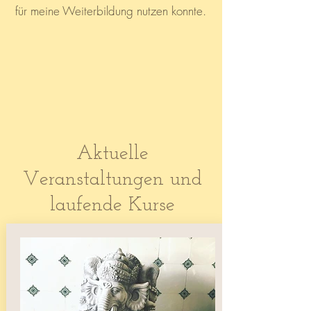
für meine Weiterbildung nutzen konnte.
Aktuelle
Veranstaltungen und
laufende Kurse