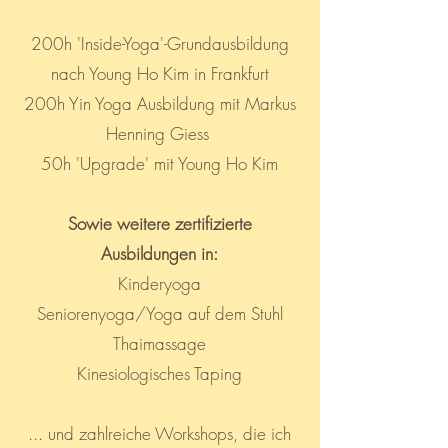
200h 'Inside-Yoga'-Grundausbildung
nach Young Ho Kim in Frankfurt
200h Yin Yoga Ausbildung mit Markus
Henning Giess
50h 'Upgrade' mit Young Ho Kim
Sowie weitere zertifizierte
Ausbildungen in:
Kinderyoga
Seniorenyoga/Yoga auf dem Stuhl
Thaimassage
Kinesiologisches Taping
... und zahlreiche Workshops, die ich